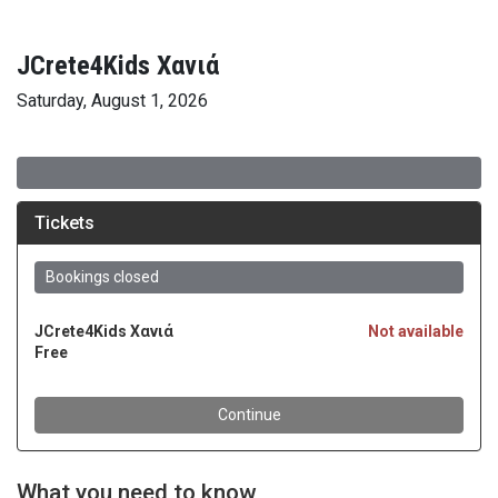
JCrete4Kids Χανιά
Saturday, August 1, 2026
What you need to know